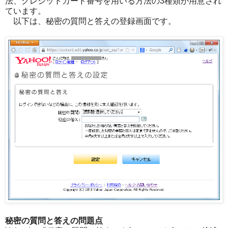
法、クレジットカード番号を用いる方法の3種類が用意され
ています。
以下は、秘密の質問と答えの登録画面です。
秘密の質問と答えの問題点