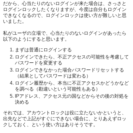
だから、心当たりのないログインが来た場合は、さっさと
ログインロックしたくなりますが、今度は自分もログイン
できなくなるので、ログインロックは使い方が難しいと思
いました。
私がユーザの立場で、心当たりのないログインがあったら
以下のようにすると思います。
まずは普通にログインする
ログインできたら、不正アクセスの可能性を考慮して
パスワードを変更する
ログインできなかった場合パスワードリセットする
（結果としてパスワードは変わる）
ログイン履歴から、本当に不正アクセスかどうかなど
を調べる（勘違いという可能性もある）
IPアドレス、アクセス元の国などからその後の対処を
決める
それでは、アカウントロックは役に立たないかというと、
出先などで上記がすぐにできない場合に、とりあえずロッ
クしておく、という使い方はありそうです。