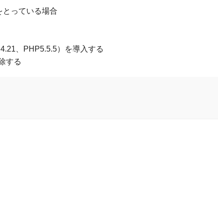
策をとっている場合
.21、PHP5.5.5）を導入する
削除する