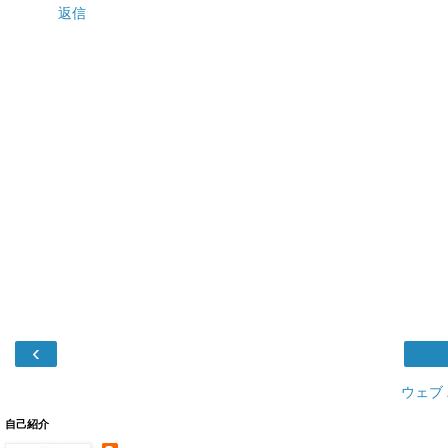
返信
‹
ウェブ
自己紹介