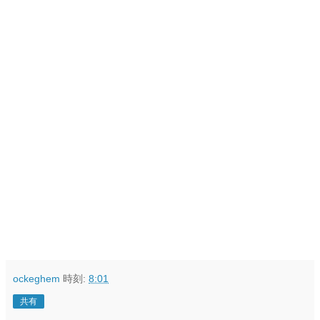
ockeghem
時刻:
8:01
共有