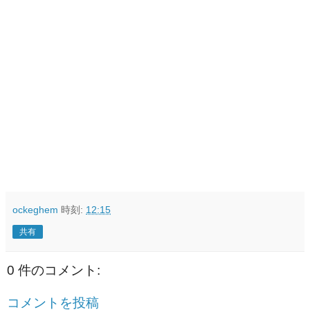
ockeghem
時刻:
12:15
共有
0 件のコメント:
コメントを投稿