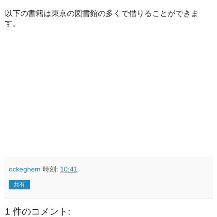
以下の書籍は東京の図書館の多くで借りることができま
す。
ockeghem
時刻:
10:41
共有
1 件のコメント: