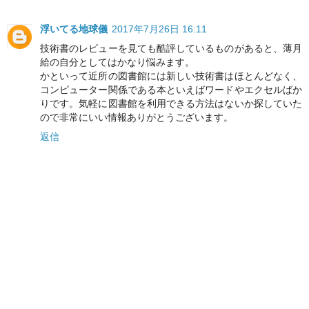
浮いてる地球儀
2017年7月26日 16:11
技術書のレビューを見ても酷評しているものがあると、薄月
給の自分としてはかなり悩みます。
かといって近所の図書館には新しい技術書はほとんどなく、
コンピューター関係である本といえばワードやエクセルばか
りです。気軽に図書館を利用できる方法はないか探していた
ので非常にいい情報ありがとうございます。
返信