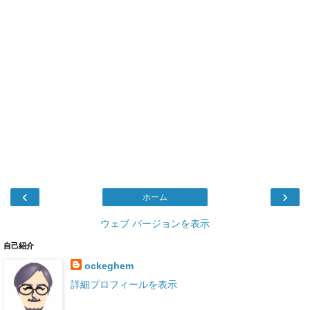
‹
›
ホーム
ウェブ バージョンを表示
自己紹介
ockeghem
詳細プロフィールを表示