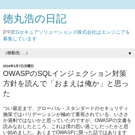
徳丸浩の日記
[PR]
EGセキュアソリューションズ株式会社はエンジニアを
募集しています
▼
2016年3月7日月曜日
OWASPのSQLインジェクション対策
方針を読んで「おまえは俺か」と思っ
た
つい最近まで、グローバル・スタンダードのセキュリティ
施策ではバリデーションが極めて重視されている、いささ
か過剰ではないかと思っていたのですが、OWASPの文書を
読みなおしたところ、これは僕の思い過ごしだったかと思
い始めました。あくまでOWASPに限った話ではあります