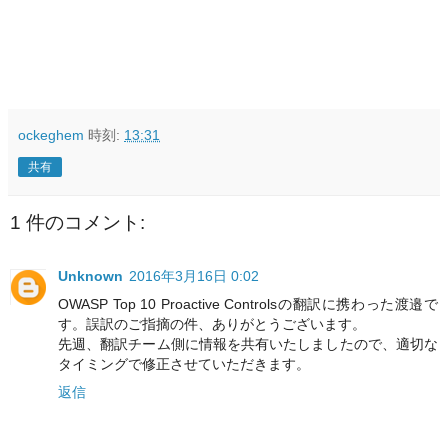
ockeghem
時刻:
13:31
共有
1 件のコメント:
Unknown
2016年3月16日 0:02
OWASP Top 10 Proactive Controlsの翻訳に携わった渡邉で
す。誤訳のご指摘の件、ありがとうございます。
先週、翻訳チーム側に情報を共有いたしましたので、適切な
タイミングで修正させていただきます。
返信