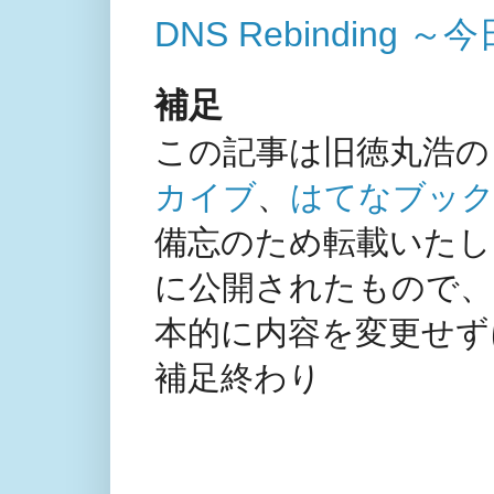
DNS Rebinding
補足
この記事は旧徳丸浩の
カイブ
、
はてなブック
備忘のため転載いたしま
に公開されたもので、
本的に内容を変更せず
補足終わり