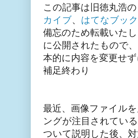
この記事は旧徳丸浩の
カイブ
、
はてなブック
備忘のため転載いたしま
に公開されたもので、
本的に内容を変更せず
補足終わり
最近、画像ファイルを
ングが注目されている
ついて説明した後、対