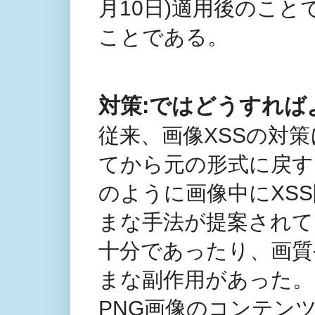
月10日)適用後のこ
ことである。
対策:ではどうすれば
従来、画像XSSの対
てから元の形式に戻す
のように画像中にXS
まな手法が提案されて
十分であったり、画質
まな副作用があった。 
PNG画像のコンテン