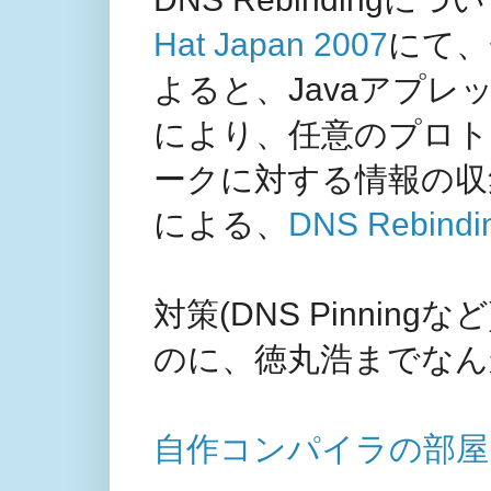
Hat Japan 2007
にて、
よると、Javaアプレッ
により、任意のプロト
ークに対する情報の収
による、
DNS Rebi
対策(DNS Pinningな
のに、徳丸浩までなん
自作コンパイラの部屋