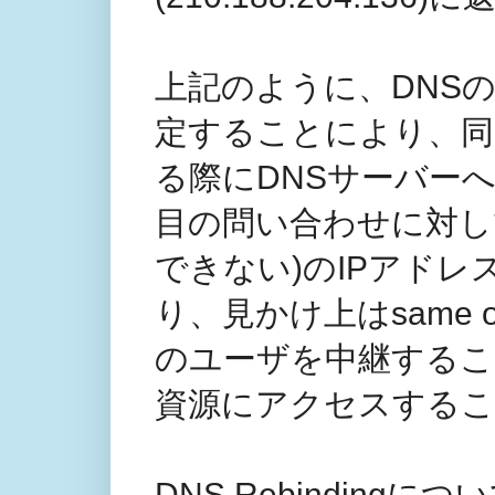
上記のように、DNSの
定することにより、同
る際にDNSサーバー
目の問い合わせに対し
できない)のIPアド
り、見かけ上はsame o
のユーザを中継するこ
資源にアクセスする
DNS Rebindingに