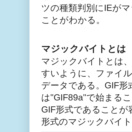
ツの種類判別にIEが
ことがわかる。
マジックバイトとは
マジックバイトとは、
すいように、ファイル
データである。GIF形式
は"GIF89a"で始
GIF形式であること
形式のマジックバイト