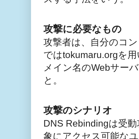
攻撃に必要なもの
攻撃者は、自分のコン
ではtokumaru.o
メイン名のWebサー
と。
攻撃のシナリオ
DNS Rebindin
象にアクセス可能なユ