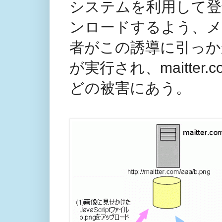
システムを利用して登
ンロードするよう、メ
者がこの誘導に引っかかっ
が実行され、maitter
どの被害にあう。