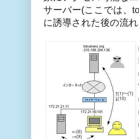
サーバー(ここでは、to
に誘導された後の流れ