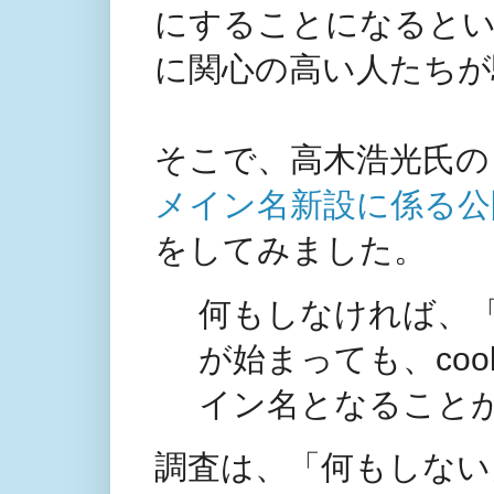
にすることになると
に関心の高い人たちが
そこで、高木浩光氏の
メイン名新設に係る公
をしてみました。
何もしなければ、「
が始まっても、co
イン名となること
調査は、「何もしない