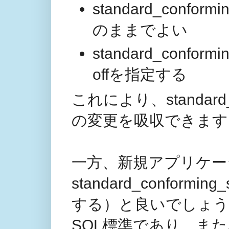
standard_conf
のままでよい
standard_conf
offを指定する
これにより、standard_
の変更を吸収できます
一方、新規アプリケー
standard_confor
する）と良いでしょう
SQL標準であり、ま