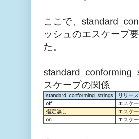
ここで、standard_co
ッシュのエスケープ要
た。
standard_confor
スケープの関係
standard_conforming_strings
リリース9
off
エスケー
指定無し
エスケー
on
エスケー