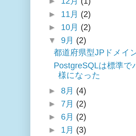
►
12月
(1)
►
11月
(2)
►
10月
(2)
▼
9月
(2)
都道府県型JPドメイン
PostgreSQLは
様になった
►
8月
(4)
►
7月
(2)
►
6月
(2)
►
1月
(3)