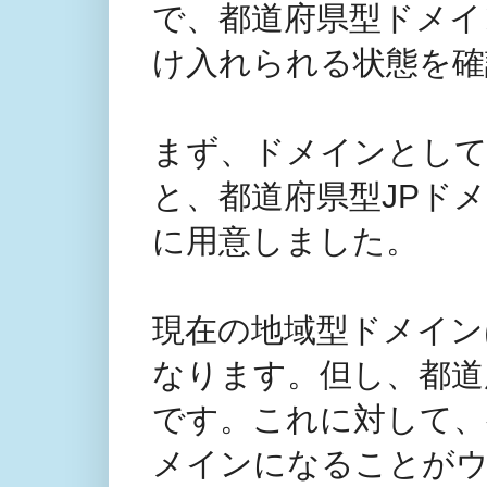
で、都道府県型ドメイン
け入れられる状態を確
まず、ドメインとしては、地
と、都道府県型JPドメイン
に用意しました。
現在の地域型ドメイン
なります。但し、都道府県の
です。これに対して、
メインになることがウ