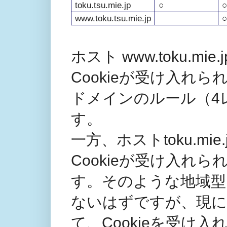
toku.tsu.mie.jp
○
○
www.toku.tsu.mie.jp
○
ホスト www.toku.mie.
Cookieが受け入れ
ドメインのルール（4
す。
一方、ホストtoku.mie.j
Cookieが受け入れ
す。そのような地域型
ないはずですが、現に
て、Cookieを受け