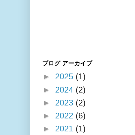
ブログ アーカイブ
►
2025
(1)
►
2024
(2)
►
2023
(2)
►
2022
(6)
►
2021
(1)