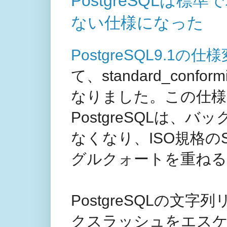
PostgreSQLは
ない仕様になった
PostgreSQL9.1の仕
て、standard_conf
なりました。この仕様
PostgreSQLは
なくなり、ISO規格
グルクォートを重ねる
PostgreSQLの文
クスラッシュをエスケ