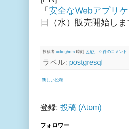
「
安全なWebアプリ
日（水）販売開始しま
投稿者
ockeghem
時刻:
8:57
0 件のコメント
ラベル:
postgresql
新しい投稿
登録:
投稿 (Atom)
フォロワー