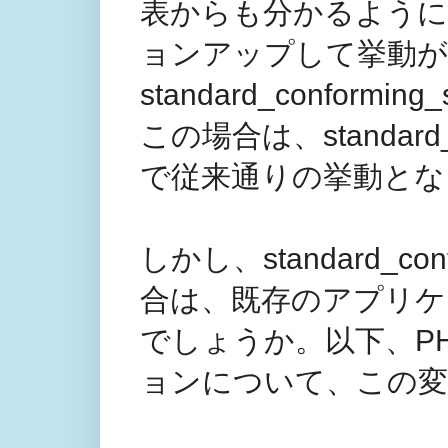
表からも分かるように、P
ョンアップして挙動が
standard_confor
この場合は、standard_c
で従来通りの挙動とな
しかし、standard_co
合は、既存のアプリケ
でしょうか。以下、PH
ョンについて、この変