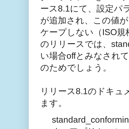
ース8.1にて、設定パラメータ 
が追加され、この値が
ケープしない（ISO
のリリースでは、standar
い場合offとみなさ
のためでしょう。
リリース8.1のドキ
ます。
standard_confo