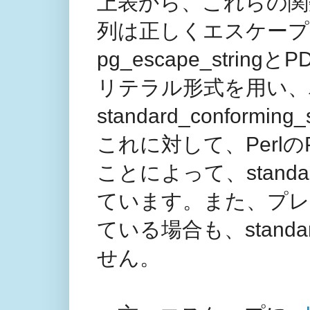
上表から、これらの関
列は正しくエスケープ
pg_escape_stri
リテラル形式を用い、
standard_confor
これに対して、Perlの
ことによって、standard
ています。また、プレ
ている場合も、standard
せん。