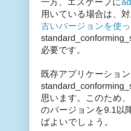
一方、エスケープに
ad
用いている場合は、対
古いバージョンを使っ
standard_confor
必要です。
既存アプリケーション
standard_confor
思います。このため、既
のバージョンを9.1
ばよいでしょう。