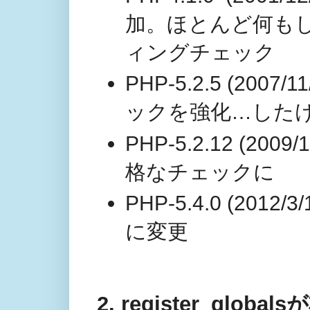
加。ほとんど何も
ィングチェック
PHP-5.2.5 (2
ックを強化…した
PHP-5.2.12 (200
格なチェックに
PHP-5.4.0 (201
に変更
2. register_global