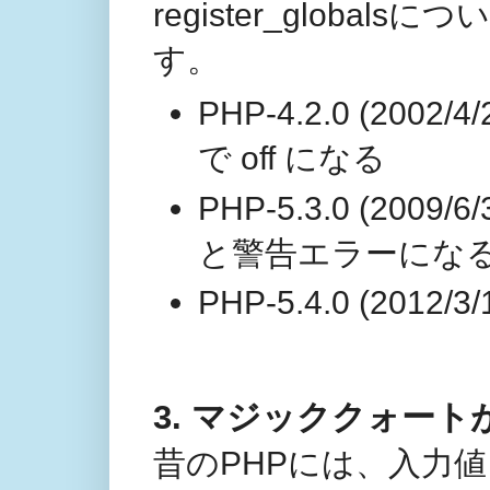
register_glob
す。
PHP-4.2.0 (2002/
で off になる
PHP-5.3.0 (2009/
と警告エラーにな
PHP-5.4.0 (2012/
3. マジッククォートが非推奨
昔のPHPには、入力