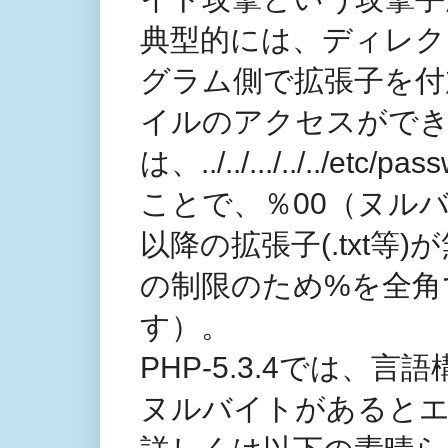
典型的には、ディレク
グラム側で拡張子を付
イルのアクセスができ
は、../../.../../.
ことで、％00（ヌル
以降の拡張子(.txt等)
の制限のため%を全角
す）。
PHP-5.3.4では
ヌルバイトがあると