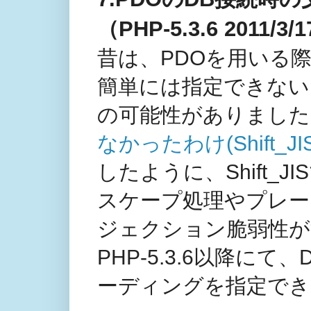
（PHP-5.3.6 2011/3/
昔は、PDOを用いる
簡単には指定できない
の可能性がありました
なかったわけ(Shift_
したように、Shift_
スケープ処理やプレー
ジェクション脆弱性が
PHP-5.3.6以降に
ーディングを指定でき