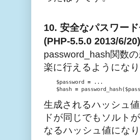
10. 安全なパスワ
(PHP-5.5.0 2013/6/20
password_has
楽に行えるようになり
$password = ...

$hash = password_hash($pas
生成されるハッシュ値
ドが同じでもソルトが
なるハッシュ値にな