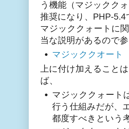
う機能（マジッククォー
推奨になり、PHP-5
マジッククォートに関
当な説明があるので参
マジッククオート
上に付け加えることは
ば、
マジッククォート
行う仕組みだが、
都度すべきという