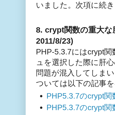
いました。次項に続き
8. crypt関数の重大な
2011/8/23)
PHP-5.3.7にはcr
ュを選択した際に肝心
問題が混入してしまい
ついては以下の記事を
PHP5.3.7のcryp
PHP5.3.7のcr