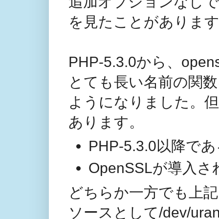
追加オプションなしで
を見たことがありま
PHP-5.3.0から、opens
とても長い名前の関数
ようになりました。但
あります。
PHP-5.3.0以降
OpenSSLが導入
どちらか一方でも上記
ソースとして/dev/u