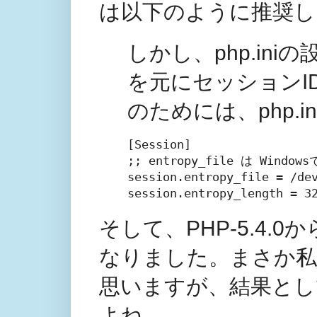
は以下のように推奨し
しかし、php.in
を元にセッションI
のためには、php.
[Session]

;; entropy_file は Windo
session.entropy_file = /dev
session.entropy_length = 3
そして、PHP-5.4
なりました。まさか
思いますが、結果とし
よね。