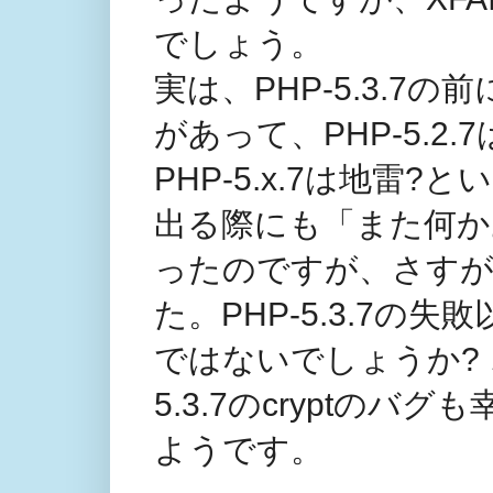
でしょう。
実は、PHP-5.3.7の
があって、PHP-5.
PHP-5.x.7は地雷?とい
出る際にも「また何か
ったのですが、さす
た。PHP-5.3.7
ではないでしょうか? 
5.3.7のcryptの
ようです。