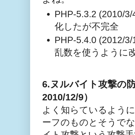
PHP-5.3.2 (20
化したが不完全
PHP-5.4.0 (20
乱数を使うように
6.ヌルバイト攻撃の防御
2010/12/9）
よく知らているように
ーフのものとそうで
イト攻撃という攻撃手