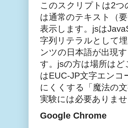
このスクリプトは2つのク
は通常のテキスト（要
表示します。jsはJavaS
字列リテラルとして埋
ンツの日本語が出現す
す。jsの方は場所は
はEUC-JP文字エ
にくくする「魔法の文
実験には必要ありませ
Google Chrome