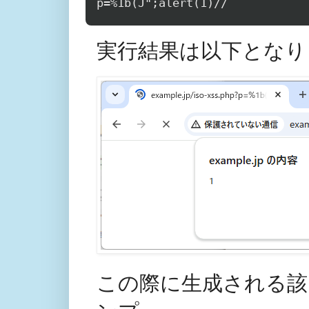
実行結果は以下となり
この際に生成される該