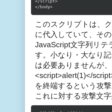
</script>

このスクリプトは、クエリー
に代入していて、その際
JavaScript文字
す。小なり・大なり記号の
は必要ありませんが、これ
<script>alert(1)<
を終端するという攻撃
これに対する攻撃文字