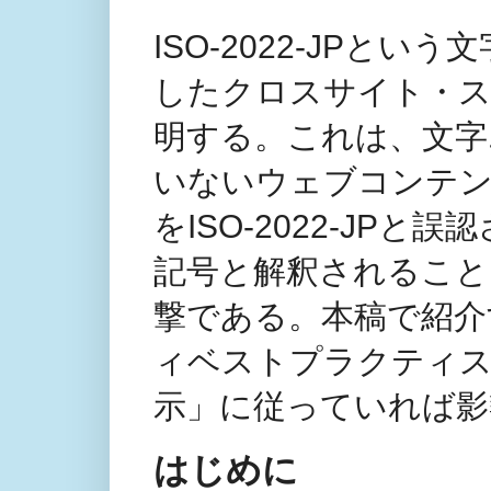
ISO-2022-JPと
したクロスサイト・ス
明する。これは、文字
いないウェブコンテ
をISO-2022-JP
記号と解釈されること
撃である。本稿で紹介
ィベストプラクティ
示」に従っていれば影
はじめに