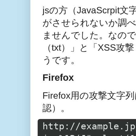
jsの方（JavaScr
がさせられないか調べ
ませんでした。なので
（txt）」と「XSS
うです。
Firefox
Firefox用の攻撃文
認）。
http://example.jp