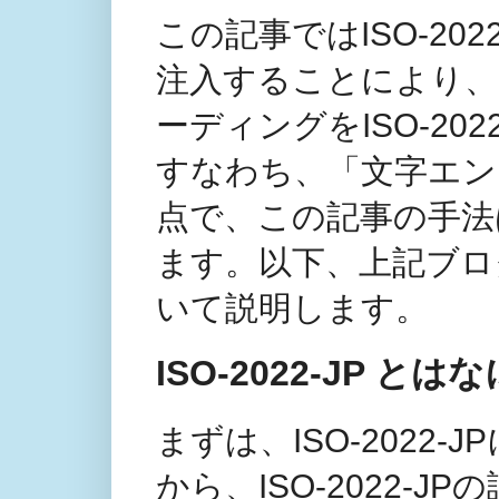
この記事ではISO-20
注入することにより
ーディングをISO-20
すなわち、「文字エン
点で、この記事の手法は
ます。以下、上記ブログ記
いて説明します。
ISO-2022-JP とは
まずは、ISO-2022
から、ISO-2022-