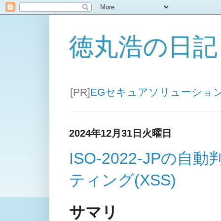
徳丸浩の日記
[PR]
EGセキュアソリューショ
2024年12月31日火曜日
ISO-2022-JP
ティング(XSS)
サマリ