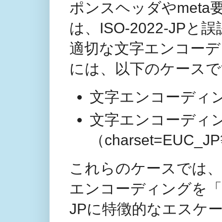
ポンスヘッダやmeta要
は、ISO-2022-J
適切な文字エンコーデ
には、以下のケースで
文字エンコーディ
文字エンコーディ
（charset=EUC_J
これらのケースでは、
エンコーディングを「推
JPに特徴的なエスケープ