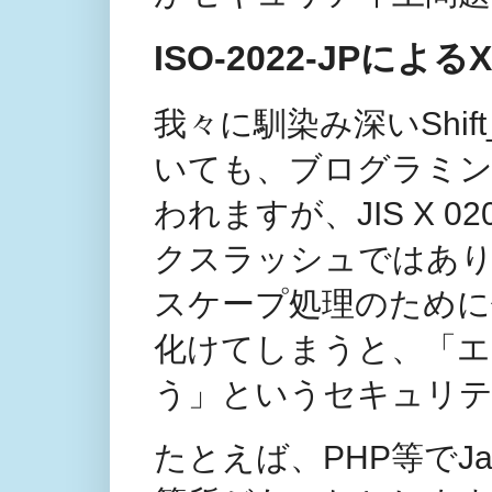
ISO-2022-JPに
我々に馴染み深いShif
いても、ブログラミ
われますが、JIS X 
クスラッシュではありませ
スケープ処理のために
化けてしまうと、「エ
う」というセキュリテ
たとえば、PHP等でJa