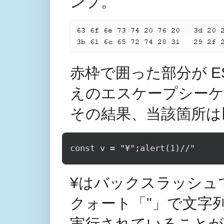
ンプ。
赤枠で囲った部分が ESC
えのエスケープシーケ
その結果、当該箇所は
¥はバックスラッシュ
クォート「"」で文字列
実行されていることが