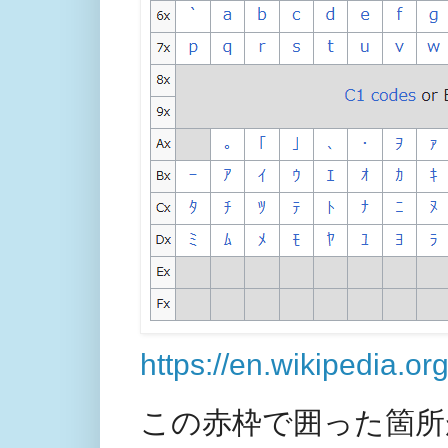
https://en.wikipedia.o
この赤枠で囲った箇所が