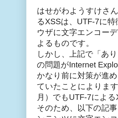
はせがわようすけさん
るXSSは、UTF-7
ウザに文字エンコーデ
よるものです。
しかし、上記で「あり
の問題がInternet Ex
かなり前に対策が進め
ていたことによります
月）でもUTF-7によ
そのため、以下の記事