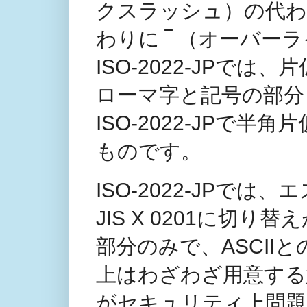
クスラッシュ）の代わ
わりに ‾ （オーバ
ISO-2022-JPで
ローマ字と記号の部分（
ISO-2022-JPで
ものです。
ISO-2022-JPでは
JIS X 0201に切
部分のみで、ASCIIとの
上はわざわざ用意する
がセキュリティ上問題