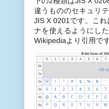
下の2種類はJIS X 
違うもののセキュリテ
JIS X 0201です。
ナを使えるようにした
Wikipediaより引用で