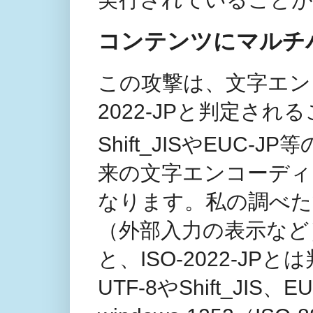
コンテンツにマルチ
この攻撃は、文字エン
2022-JPと判定さ
Shift_JISやEUC-
来の文字エンコーディ
なります。私の調べた
（外部入力の表示など
と、ISO-2022-J
UTF-8やShift_J