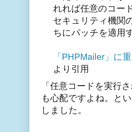
れれば任意のコー
セキュリティ機関のSANS
ちにパッチを適用
「PHPMailer
より引用
「任意コードを実行さ
も心配ですよね。とい
しました。