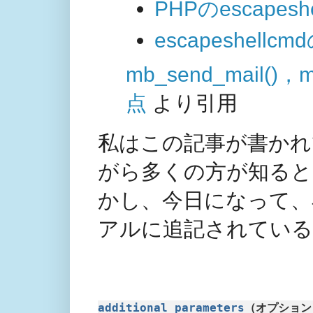
PHPのescapes
escapeshell
mb_send_mail
点
より引用
私はこの記事が書かれ
がら多くの方が知る
かし、今日になって、
アルに追記されている
additional_parameters
（オプション