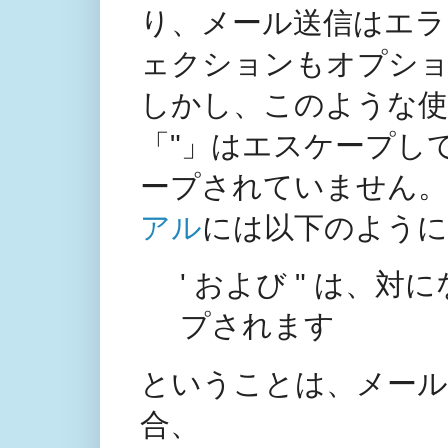
り、メール送信はエラ
ェクションもオプシ
しかし、このような使
「"」はエスケープし
ープされていません。
アル
には以下のように
' および " は、
プされます
ということは、メール
合、