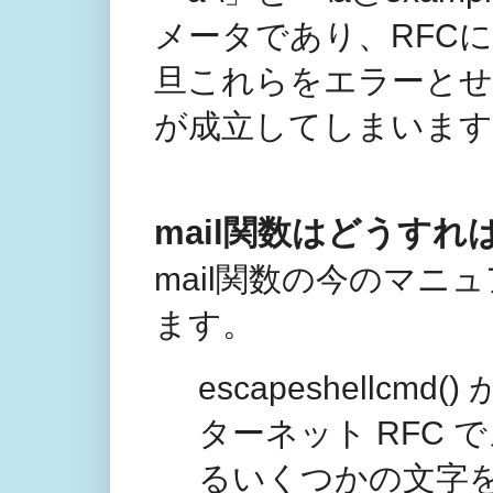
メータであり、RFCに
旦これらをエラーとせ
が成立してしまいます
mail関数はどうすれ
mail関数の今のマ
ます。
escapeshellc
ターネット RFC
るいくつかの文字