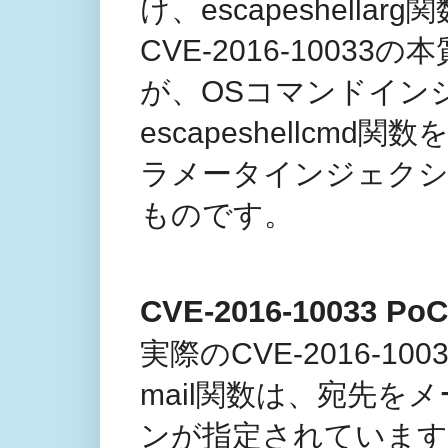
け、escapeshell
CVE-2016-10033の
が、OSコマンドイン
escapeshellc
ラメータインジェク
ものです。
CVE-2016-10033 
実際のCVE-2016-
mail関数は、宛先をメ
ンが指定されていますが、