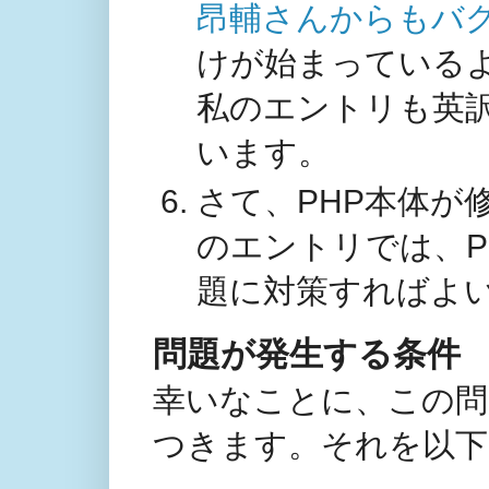
昂輔さんからもバ
けが始まっている
私のエントリも英
います。
さて、PHP本体が
のエントリでは、P
題に対策すればよ
問題が発生する条件
幸いなことに、この問
つきます。それを以下