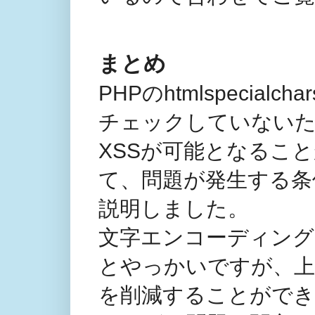
まとめ
PHPのhtmlspecial
チェックしていないた
XSSが可能となるこ
て、問題が発生する条
説明しました。
文字エンコーディング
とやっかいですが、上
を削減することができ