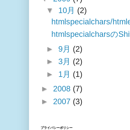
▼
10月
(2)
htmlspecialchar
htmlspecialchar
►
9月
(2)
►
3月
(2)
►
1月
(1)
►
2008
(7)
►
2007
(3)
プライバシーポリシー