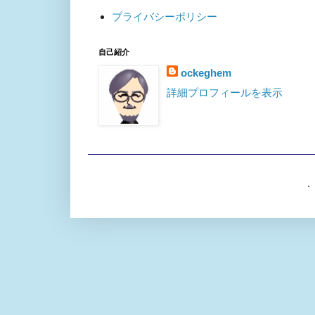
プライバシーポリシー
自己紹介
ockeghem
詳細プロフィールを表示
. 「シン