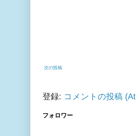
次の投稿
登録:
コメントの投稿 (At
フォロワー