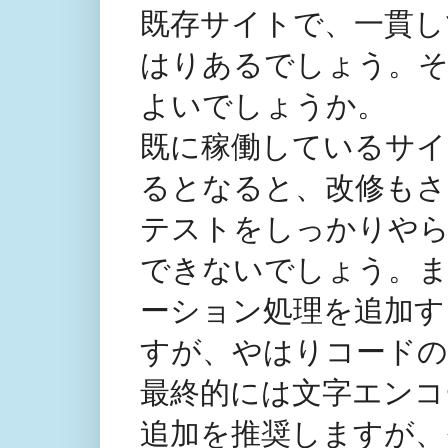
既存サイトで、一貫してS
はりあるでしょう。そ
よいでしょうか。
既に稼働しているサイ
るとなると、改修もさ
テストをしっかりや
できないでしょう。
ーション処理を追加す
すが、やはりコードの
最終的には文字エンコ
追加を推奨しますが、