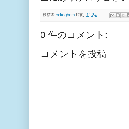
投稿者
ockeghem
時刻:
11:34
0 件のコメント:
コメントを投稿