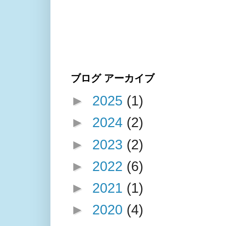
ブログ アーカイブ
►
2025
(1)
►
2024
(2)
►
2023
(2)
►
2022
(6)
►
2021
(1)
►
2020
(4)