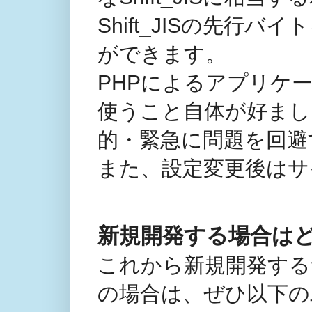
Shift_JISの先行
ができます。
PHPによるアプリケーシ
使うこと自体が好まし
的・緊急に問題を回避
また、設定変更後はサ
新規開発する場合は
これから新規開発する
の場合は、ぜひ以下の