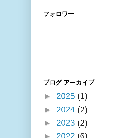
フォロワー
ブログ アーカイブ
►
2025
(1)
►
2024
(2)
►
2023
(2)
►
2022
(6)