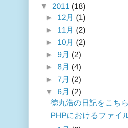
▼
2011
(18)
►
12月
(1)
►
11月
(2)
►
10月
(2)
►
9月
(2)
►
8月
(4)
►
7月
(2)
▼
6月
(2)
徳丸浩の日記をこち
PHPにおけるファイルア