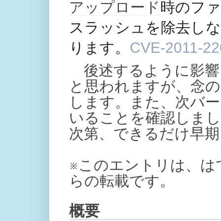
アップロード
時のファ
スラッシュを除去しな
ります。
CVE-2011-22
後述するように影響
と思われますが、念の
します。また、次バージ
いることを確認しました
次第、できるだけ早期
※このエントリは、は
らの転載です。
概要