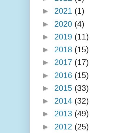
►
2021
(1)
►
2020
(4)
►
2019
(11)
►
2018
(15)
►
2017
(17)
►
2016
(15)
►
2015
(33)
►
2014
(32)
►
2013
(49)
►
2012
(25)