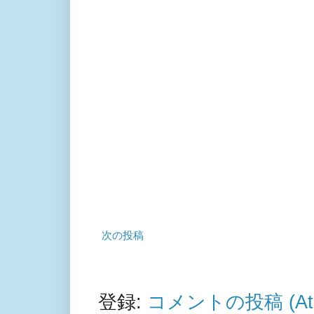
次の投稿
登録:
コメントの投稿 (At