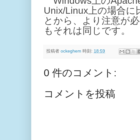
Windows
上の
Apach
Unix
/
Linux
上の場合に
とから、より注意が必
もそれは同じです。
投稿者
ockeghem
時刻:
18:59
0 件のコメント:
コメントを投稿