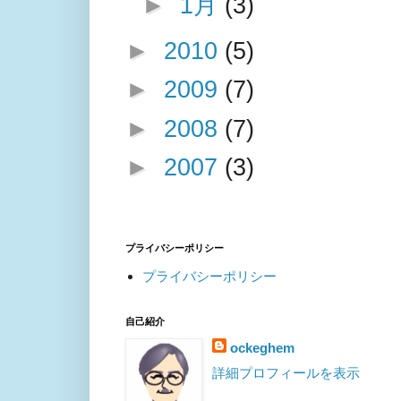
►
1月
(3)
►
2010
(5)
►
2009
(7)
►
2008
(7)
►
2007
(3)
プライバシーポリシー
プライバシーポリシー
自己紹介
ockeghem
詳細プロフィールを表示