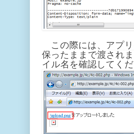
この際には、
アプリ
保ったままで渡されま
イル名を確認してくだ