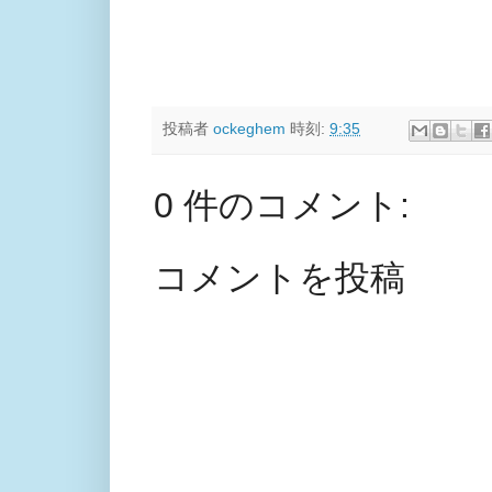
投稿者
ockeghem
時刻:
9:35
0 件のコメント:
コメントを投稿