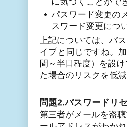
に気づくことがで
パスワード変更の
スワード変更につ
上記については、パス
イプと同じですね。加
間～半日程度）を設け
た場合のリスクを低減
問題2.パスワードリ
第三者がメールを盗聴
ールアドレスがわかれ