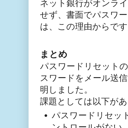
ネット銀行がオンライ
せず、書面でパスワ
は、この理由からです
まとめ
パスワードリセットの
スワードをメール送信
明しました。
課題としては以下があ
パスワードリセッ
ントロールがない