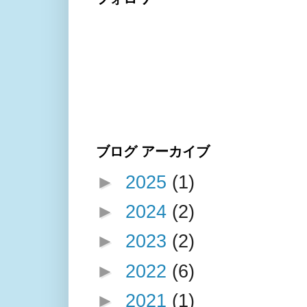
ブログ アーカイブ
►
2025
(1)
►
2024
(2)
►
2023
(2)
►
2022
(6)
►
2021
(1)