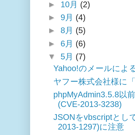
►
10月
(2)
►
9月
(4)
►
8月
(5)
►
6月
(6)
▼
5月
(7)
Yahoo!のメール
ヤフー株式会社様に
phpMyAdmin3.
(CVE-2013-3238)
JSONをvbscript
2013-1297)に注意