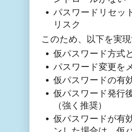
パスワードリセッ
リスク
このため、以下を実現
仮パスワード方式
パスワード変更を
仮パスワードの有
仮パスワード発行
（強く推奨）
仮パスワードが有
ンした場合は、仮