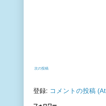
次の投稿
登録:
コメントの投稿 (At
フォロワー