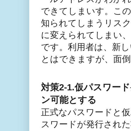
できてしまいす。この
知られてしまうリス
に変えられてしまい、
です。利用者は、新し
とはできますが、面倒
対策2-1.仮パスワ
ン可能とする
正式なパスワードと仮
スワードが発行された