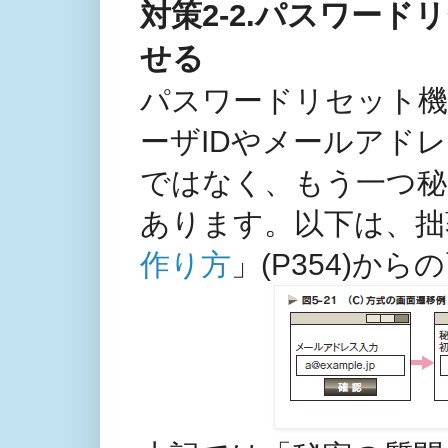
対策2-2.パスワー
せる
パスワードリセット機
ーザIDやメールアド
ではなく、もう一つ秘
あります。以下は、拙
作り方
」(P354)か