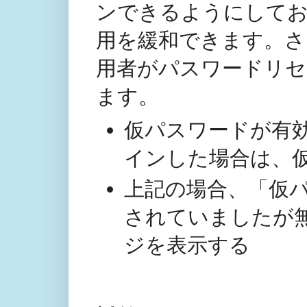
ンできるようにして
用を緩和できます。さ
用者がパスワードリセ
ます。
仮パスワードが有
インした場合は、
上記の場合、「仮パ
されていましたが
ジを表示する