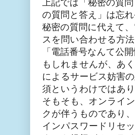
上記では「秘密の質問
の質問と答え」は忘れ
秘密の質問に代えて、
スを問い合わせる方法
「電話番号なんて公開
もしれませんが、あく
によるサービス妨害の
須というわけではあ
そもそも、オンライ
クが伴うものであり、
インパスワードリセ