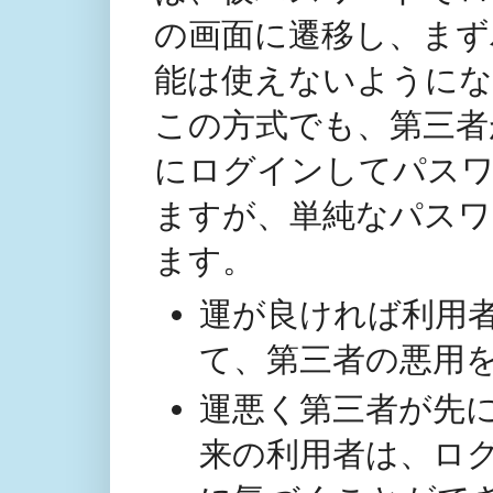
の画面に遷移し、まず
能は使えないように
この方式でも、第三者
にログインしてパスワ
ますが、単純なパスワ
ます。
運が良ければ利用
て、第三者の悪用
運悪く第三者が先
来の利用者は、ロ