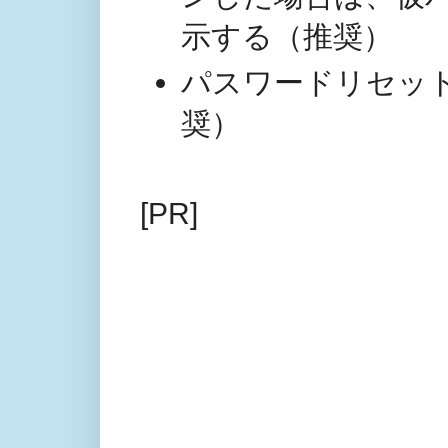
示する（推奨）
パスワードリセッ
奨）
[PR]