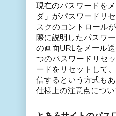
現在のパスワードをメ
ダ」がパスワードリセ
スクのコントロールが
際に説明したパスワー
の画面URLをメール
つのパスワードリセ
ードをリセットして、
信するという方式もあ
仕様上の注意点につい
とあるサイトのパス