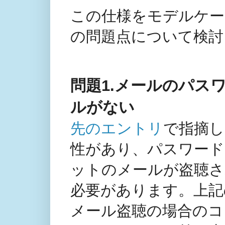
この仕様をモデルケー
の問題点について検討
問題1.メールのパス
ルがない
先のエントリ
で指摘し
性があり、パスワード
ットのメールが盗聴さ
必要があります。上記
メール盗聴の場合のコ