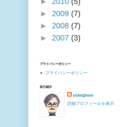
►
2010
(5)
►
2009
(7)
►
2008
(7)
►
2007
(3)
プライバシーポリシー
プライバシーポリシー
自己紹介
ockeghem
詳細プロフィールを表示