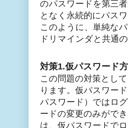
のパスワードを第三者
となく永続的にパスワ
このように、単純なパ
ドリマインダと共通の
対策1.仮パスワード
この問題の対策として
ります。仮パスワード
パスワード）ではログ
ードの変更のみができ
は、仮パスワードでロ