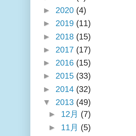
►
2020
(4)
►
2019
(11)
►
2018
(15)
►
2017
(17)
►
2016
(15)
►
2015
(33)
►
2014
(32)
▼
2013
(49)
►
12月
(7)
►
11月
(5)