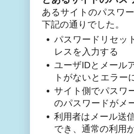
あるサイトのパスワ
下記の通りでした。
パスワードリセット
レスを入力する
ユーザIDとメール
トがないとエラー
サイト側でパスワ
のパスワードがメ
利用者はメール送
でき、通常の利用