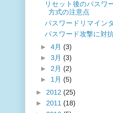
リセット後のパスワ
方式の注意点
パスワードリマイン
パスワード攻撃に対抗
►
4月
(3)
►
3月
(3)
►
2月
(2)
►
1月
(5)
►
2012
(25)
►
2011
(18)