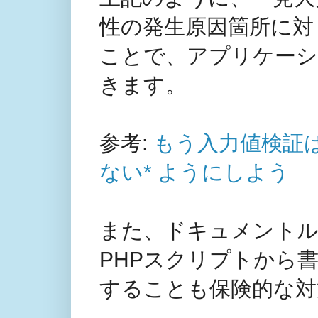
性の発生原因箇所に対
ことで、アプリケーシ
きます。
参考:
もう入力値検証
ない* ようにしよう
また、ドキュメントル
PHPスクリプトから
することも保険的な対