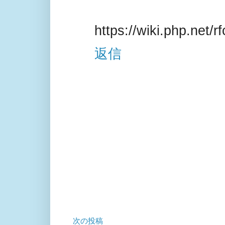
https://wiki.php.net/r
返信
次の投稿