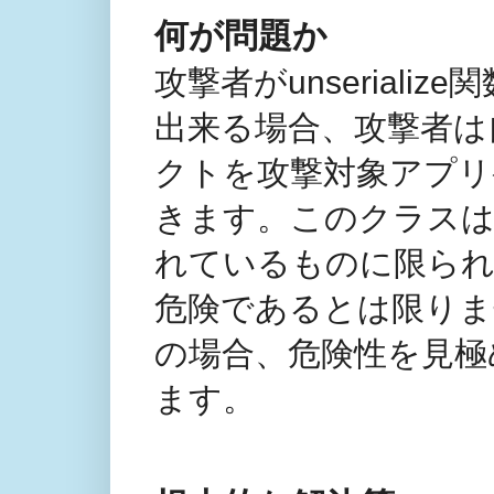
何が問題か
攻撃者がunserial
出来る場合、攻撃者は
クトを攻撃対象アプリ
きます。このクラスは
れているものに限られるた
危険であるとは限りま
の場合、危険性を見極
ます。