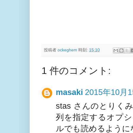
投稿者
ockeghem
時刻:
15:10
1 件のコメント:
masaki
2015年10月1
stas さんのとりく
列を指定するオプシ
ルでも読めるように