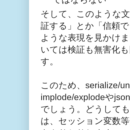
そして、このような文
証する」とか「信頼で
ような表現を見かけま
いては検証も無害化も
す。
このため、serialize/u
implode/explodeやj
でしょう。どうしてもseri
は、セッション変数等