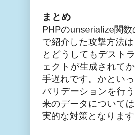
まとめ
PHPのunserial
で紹介した攻撃方法は
とどうしてもデスト
ェクトが生成されて
手遅れです。かといっ
バリデーションを行う
来のデータについてはun
実的な対策となります