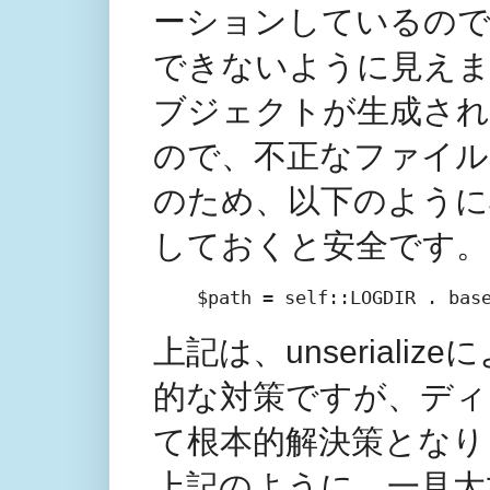
ーションしているの
できないように見え
ブジェクトが生成され
ので、不正なファイル
のため、以下のように$thi
しておくと安全です。
$path = self::LOGDIR . 
上記は、unserial
的な対策ですが、ディ
て根本的解決策となり
上記のように、一見大