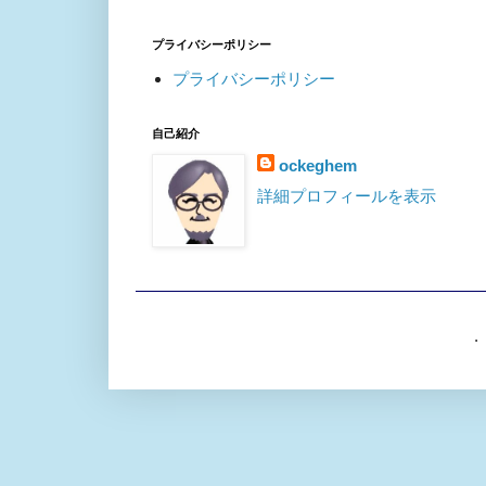
プライバシーポリシー
プライバシーポリシー
自己紹介
ockeghem
詳細プロフィールを表示
. 「シン