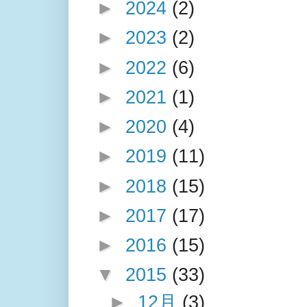
►
2024
(2)
►
2023
(2)
►
2022
(6)
►
2021
(1)
►
2020
(4)
►
2019
(11)
►
2018
(15)
►
2017
(17)
►
2016
(15)
▼
2015
(33)
►
12月
(3)