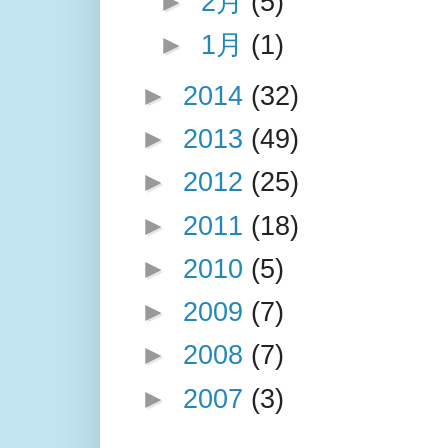
►
2月
(5)
►
1月
(1)
►
2014
(32)
►
2013
(49)
►
2012
(25)
►
2011
(18)
►
2010
(5)
►
2009
(7)
►
2008
(7)
►
2007
(3)