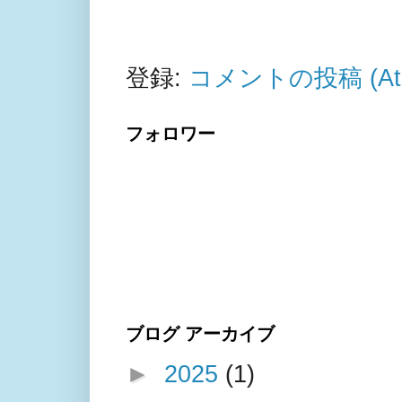
登録:
コメントの投稿 (At
フォロワー
ブログ アーカイブ
►
2025
(1)