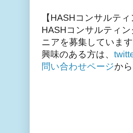
【HASHコンサルテ
HASHコンサルティ
ニアを募集しています
興味のある方は、
twitt
問い合わせページ
から