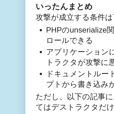
いったんまとめ
攻撃が成立する条件は
PHPのunseria
ロールできる
アプリケーション
トラクタが攻撃に
ドキュメントルート
プトから書き込み
ただし、以下の記事に
てはデストラクタだ