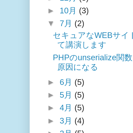
►
10月
(3)
▼
7月
(2)
セキュアなWEBサイ
て講演します
PHPのunserial
原因になる
►
6月
(5)
►
5月
(5)
►
4月
(5)
►
3月
(4)