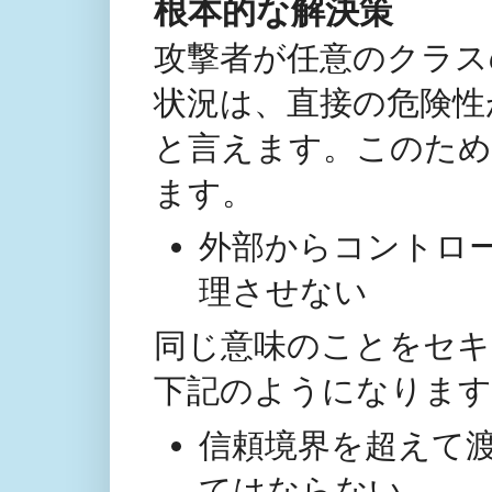
根本的な解決策
攻撃者が任意のクラス
状況は、直接の危険性
と言えます。このため
ます。
外部からコントロール
理させない
同じ意味のことをセキ
下記のようになります
信頼境界を超えて
てはならない