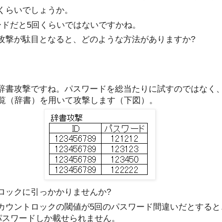
回くらいでしょうか。
ワードだと5回くらいではないですかね。
ス攻撃が駄目となると、どのような方法がありますか?
は辞書攻撃ですね。パスワードを総当たりに試すのではなく
覧（辞書）を用いて攻撃します（下図）。
トロックに引っかかりませんか?
アカウントロックの閾値が5回のパスワード間違いだとする
パスワードしか載せられません。