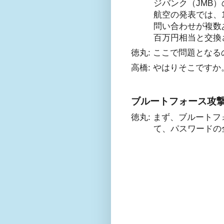
ジバンク（JMB
航空の発表では、
問い合わせが複数
百万円相当と交換
徳丸: ここで問題とな
高橋: やはりそこです
ブルートフォース攻
徳丸: まず、ブルート
て、パスワードの