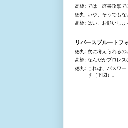
高橋: では、辞書攻撃で
徳丸: いや、そうでも
高橋: はい、お願いしま
リバースブルートフ
徳丸: 次に考えられる
高橋: なんだかプロレ
徳丸: これは、パスワ
す（下図）。