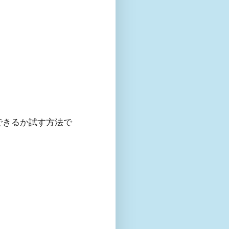
できるか試す方法で