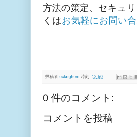
方法の策定、セキュリ
くは
お気軽にお問い合
投稿者
ockeghem
時刻:
12:50
0 件のコメント:
コメントを投稿