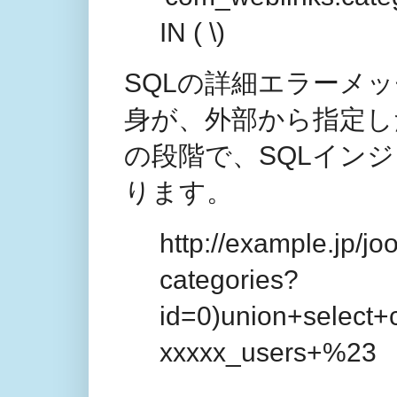
IN ( \)
SQLの詳細エラーメ
身が、外部から指定し
の段階で、SQLイン
ります。
http://example.jp/j
categories?
id=0)union+select
xxxxx_users+%23