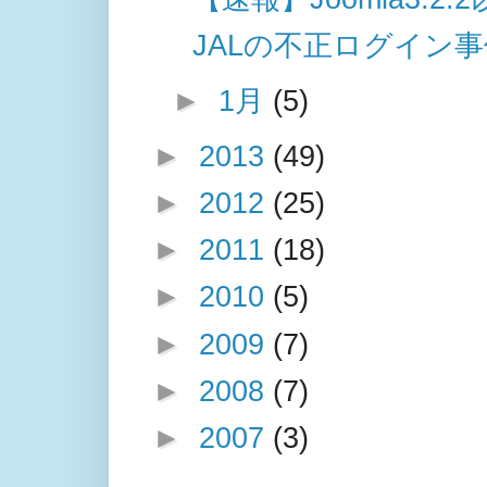
JALの不正ログイン
►
1月
(5)
►
2013
(49)
►
2012
(25)
►
2011
(18)
►
2010
(5)
►
2009
(7)
►
2008
(7)
►
2007
(3)