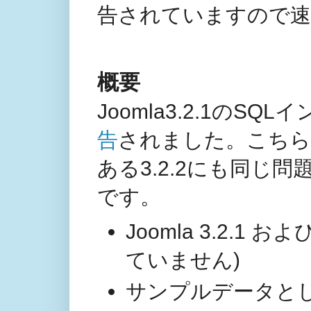
告されていますので速
概要
Joomla3.2.1のS
告
されました。こちらで
ある3.2.2にも同じ
です。
Joomla 3.2.1 
ていません)
サンプルデータとし