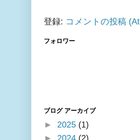
登録:
コメントの投稿 (At
フォロワー
ブログ アーカイブ
►
2025
(1)
►
2024
(2)