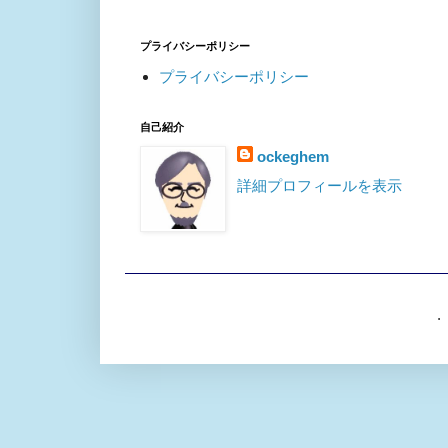
プライバシーポリシー
プライバシーポリシー
自己紹介
ockeghem
詳細プロフィールを表示
. 「シン