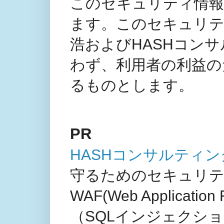
このセキュリティ情報
ます。このセキュリテ
浩およびHASHコン
わず、利用者の利益の
るものとします。
PR
HASHコンサルティ
守るためのセキュリテ
WAF(Web Applicat
（SQLインジェクシ