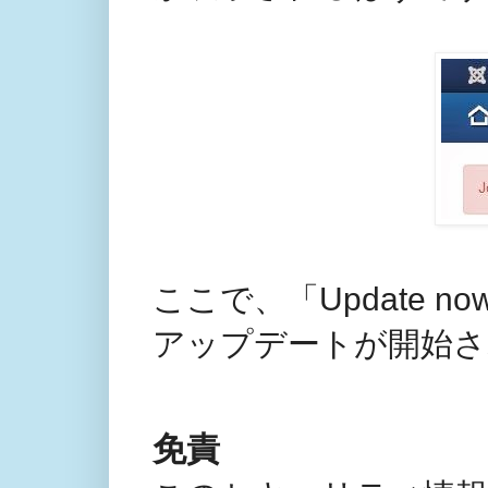
ここで、「Update
アップデートが開始さ
免責