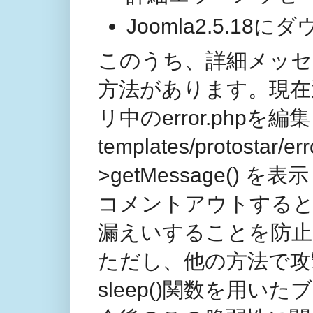
Joomla2.5.1
このうち、詳細メッセ
方法があります。現在
リ中のerror.php
templates/protostar
>getMessage(
コメントアウトすると
漏えいすることを防止
ただし、他の方法で攻
sleep()関数を用