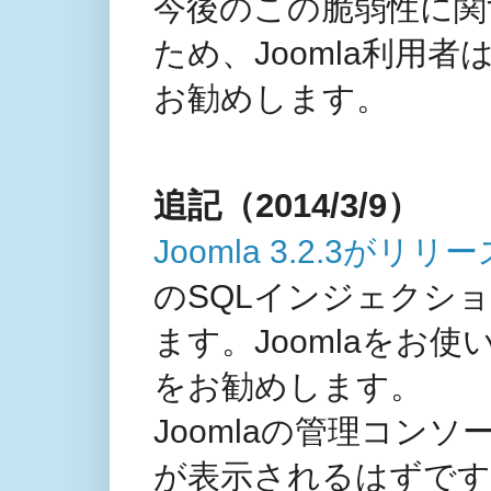
今後のこの脆弱性に関
ため、Joomla利用
お勧めします。
追記（2014/3/9）
Joomla 3.2.3がリリー
のSQLインジェクシ
ます。Joomlaをお使
をお勧めします。
Joomlaの管理コン
が表示されるはずです