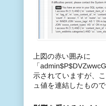
上図の赤い囲みに
「admin$P$DVZwwcG
示されていますが、こ
ュ値を連結したもので