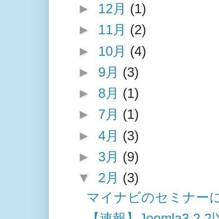
►
12月
(1)
►
11月
(2)
►
10月
(4)
►
9月
(3)
►
8月
(1)
►
7月
(1)
►
4月
(3)
►
3月
(9)
▼
2月
(3)
マイナビのセミナー
【速報】Joomla3.