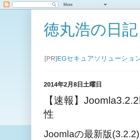
徳丸浩の日記
[PR]
EGセキュアソリューショ
2014年2月8日土曜日
【速報】Joomla3.
性
Joomlaの最新版(3.