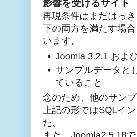
影響を受けるサイト
再現条件はまだはっき
下の両方を満たす場合
います。
Joomla 3.2.1 および
サンプルデータとし
ていること
念のため、他のサンプ
上記の形ではSQLイ
た。
また、Joomla2.5