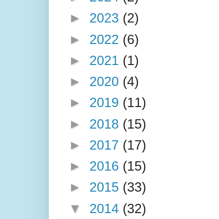
►
2023
(2)
►
2022
(6)
►
2021
(1)
►
2020
(4)
►
2019
(11)
►
2018
(15)
►
2017
(17)
►
2016
(15)
►
2015
(33)
▼
2014
(32)