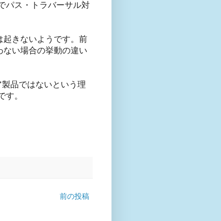
でパス・トラバーサル対
の問題は起きないようです。前
合と使わない場合の挙動の違い
ア製品ではないという理
です。
前の投稿