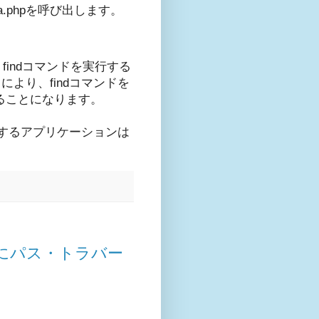
phpを呼び出します。
indコマンドを実行する
より、findコマンドを
ることになります。
するアプリケーションは
ンプルにパス・トラバー