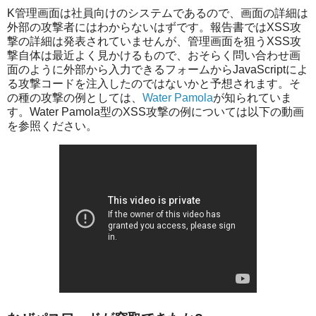
K管理画面は社員向けのシステムであるので、画面の詳細は
外部の攻撃者にはわからないはずです。報告書ではXSS攻
撃の詳細は発表されていませんが、管理画面を狙うXSS攻
撃自体は最近よく見かけるもので、おそらく問い合わせ画
面のように外部から入力できるフォームからJavaScriptによ
る攻撃コードを注入したのではないかと予想されます。そ
の種の攻撃の例としては、
Water Pamola
が知られていま
す。Water Pamola型のXSS攻撃の例については以下の動画
を参照ください。