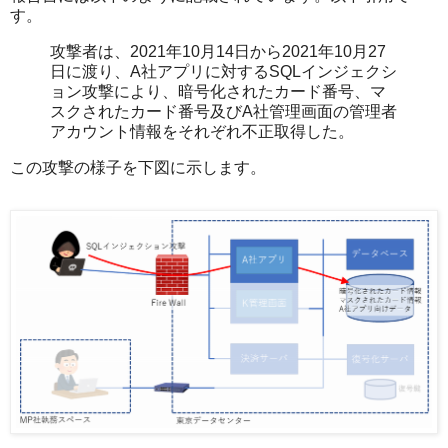
す。
攻撃者は、2021年10月14日から2021年10月27
日に渡り、A社アプリに対するSQLインジェクシ
ョン攻撃により、暗号化されたカード番号、マ
スクされたカード番号及びA社管理画面の管理者
アカウント情報をそれぞれ不正取得した。
この攻撃の様子を下図に示します。