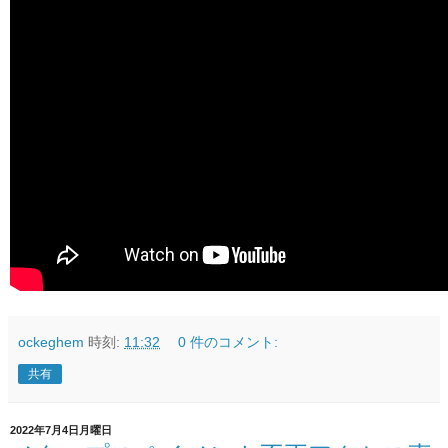
ockeghem
時刻:
11:32
0 件のコメント:
共有
2022年7月4日月曜日