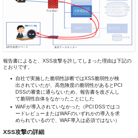
報告書によると、XSS攻撃を許してしまった理由は下記の
とおりです。
自社で実施した脆弱性診断ではXSS脆弱性が検
出されていたが、高危険度の脆弱性があるとPCI
DSSの審査に通らないため、報告書を改ざんし
て脆弱性自体をなかったことにした
WAFが導入されていなかった（PCI DSSではコ
ードレビューまたはWAFのいずれかの導入を求
められているので、WAF導入は必須ではない）
XSS攻撃の詳細