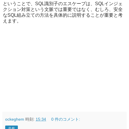
ということで、SQL識別子のエスケープは、SQLインジェ
クション対策という文脈では重要ではなく、むしろ、安全
なSQL組み立ての方法を具体的に説明することが重要と考
えます。
ockeghem
時刻:
15:34
0 件のコメント:
共有