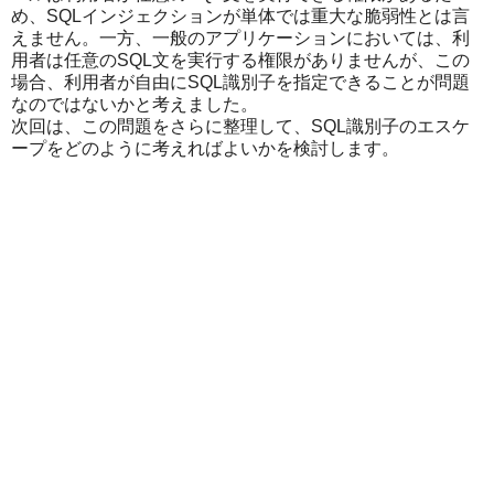
め、SQLインジェクションが単体では重大な脆弱性とは言
えません。一方、一般のアプリケーションにおいては、利
用者は任意のSQL文を実行する権限がありませんが、この
場合、利用者が自由にSQL識別子を指定できることが問題
なのではないかと考えました。
次回は、この問題をさらに整理して、SQL識別子のエスケ
ープをどのように考えればよいかを検討します。