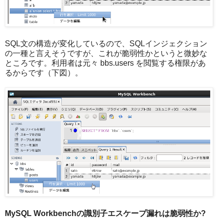
SQL文の構造が変化しているので、SQLインジェクション
の一種と言えそうですが、これが脆弱性かというと微妙な
ところです。利用者は元々 bbs.users を閲覧する権限があ
るからです（下図）。
MySQL Workbenchの識別子エスケープ漏れは脆弱性か?