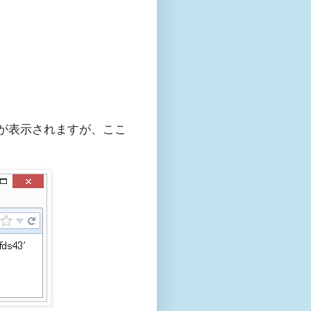
が表示されますが、ここ