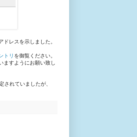
ルアドレスを示しました。
ントリ
を御覧ください。
いますようにお願い致し
dと判定されていましたが、