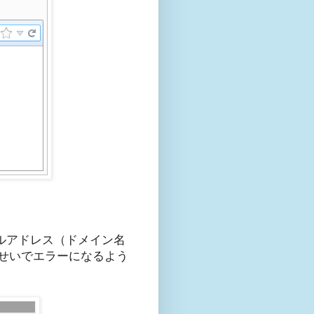
。
メールアドレス（ドメイン名
のせいでエラーになるよう