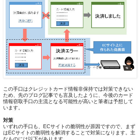
この手口はクレジットカード情報非保持では対策できない
ため、先のブログ記事でも言及したように、今後のカード
情報窃取手口の主流となる可能性が高いと筆者は予想して
います。
対策
いずれの手口も、ECサイトの脆弱性が原因ですので、まず
はECサイトの脆弱性を解消することで対策になります。主
なものには以下があります。