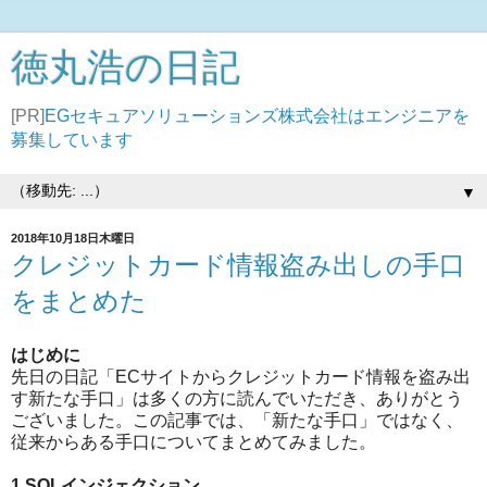
徳丸浩の日記
[PR]
EGセキュアソリューションズ株式会社はエンジニアを
募集しています
▼
2018年10月18日木曜日
クレジットカード情報盗み出しの手口
をまとめた
はじめに
先日の日記「ECサイトからクレジットカード情報を盗み出
す新たな手口」は多くの方に読んでいただき、ありがとう
ございました。この記事では、「新たな手口」ではなく、
従来からある手口についてまとめてみました。
1.SQLインジェクション