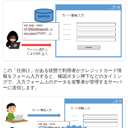
この「仕掛け」がある状態で利用者がクレジットカード情
報をフォーム入力すると、確認ボタン押下などのタイミン
グで、入力フォーム上のデータを攻撃者が管理するサーバ
ーに送信します。