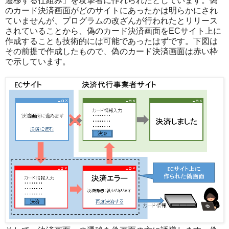
遷移する仕組み」を攻撃者に作れられたとしています。偽
のカード決済画面がどのサイトにあったかは明らかにされ
ていませんが、プログラムの改ざんが行われたとリリース
されていることから、偽のカード決済画面をECサイト上に
作成することも技術的には可能であったはずです。下図は
その前提で作成したもので、偽のカード決済画面は赤い枠
で示しています。