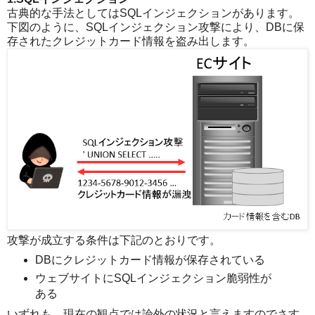
古典的な手法としてはSQLインジェクションがあります。
下図のように、SQLインジェクション攻撃により、DBに保
存されたクレジットカード情報を盗み出します。
攻撃が成立する条件は下記のとおりです。
DBにクレジットカード情報が保存されている
ウェブサイトにSQLインジェクション脆弱性が
ある
いずれも、現在の観点では論外の状況と言えますのでさす