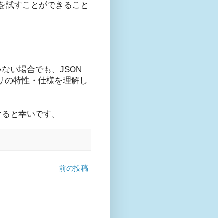
を試すことができること
いない場合でも、JSON
ブラリの特性・仕様を理解し
けると幸いです。
前の投稿