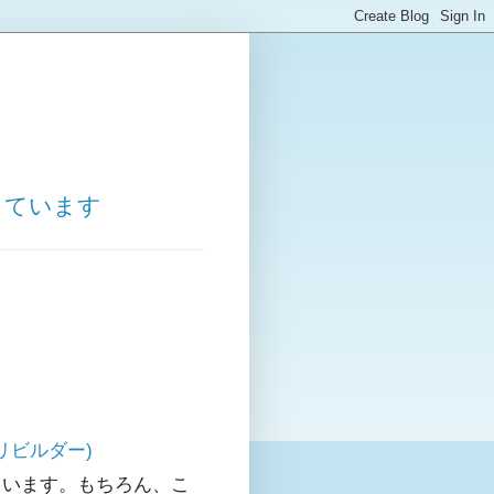
しています
エリビルダー)
ています。もちろん、こ