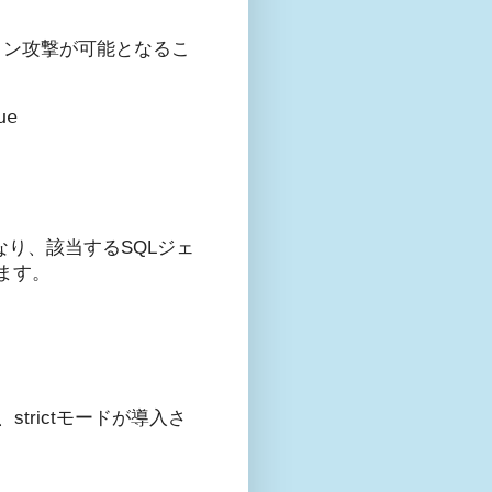
ョン攻撃が可能となるこ
とになり、該当するSQLジェ
ます。
strictモードが導入さ