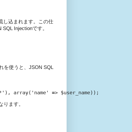
に流し込まれます。この仕
Injectionです。
れを使うと、JSON SQL
になります。