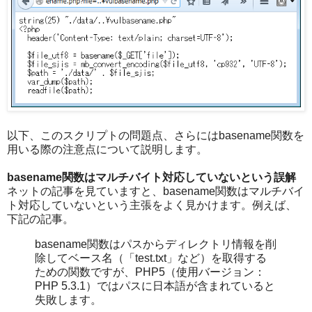
以下、このスクリプトの問題点、さらにはbasename関数を
用いる際の注意点について説明します。
basename関数はマルチバイト対応していないという誤解
ネットの記事を見ていますと、basename関数はマルチバイ
ト対応していないという主張をよく見かけます。例えば、
下記の記事。
basename関数はパスからディレクトリ情報を削
除してベース名（「test.txt」など）を取得する
ための関数ですが、PHP5（使用バージョン：
PHP 5.3.1）ではパスに日本語が含まれていると
失敗します。