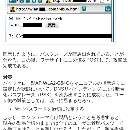
図示したように、パスフレーズが読み出されていることが
分かる。この後、ワナサイトにこの値をPOSTして、攻撃は
完成である。
対策
バッファロー製AP WLA2-G54Cをマニュアルの指示通りに
設定した状態において、DNSリバインディングにより暗号
化パスフレーズ（PSK）を読み出すことに成功した。ユー
ザ側の対策としては、以下に尽きるだろう。
管理パスワードを適切に設定する
しかし、コンシューマ向け製品ということを考慮すると、
現在の製品仕様のままでは全てのユーザに管理パスワード
を徹底させることも難しいだろう。したがって、製品提供