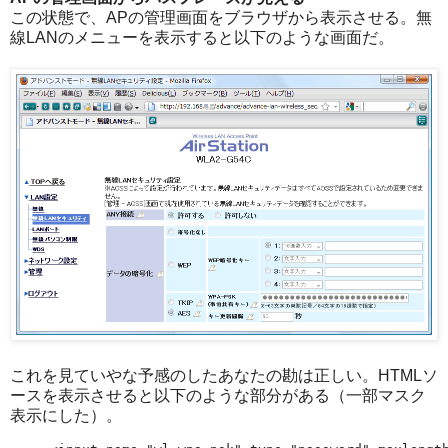
この状態で、APの管理画面をブラウザから表示させる。無
線LANのメニューを表示すると以下のような画面だ。
これを見ていやな予感のしたあなたの勘は正しい。HTMLソ
ースを表示させると以下のような部分がある（一部マスク
表示にした）。