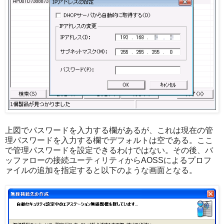
上図でパスワードを入力する欄があるが、これは現在の管
理パスワードを入力する欄でデフォルトは空である。ここ
で管理パスワードを設定できるわけではない。その後、バ
ッファローの接続ユーティリティからAOSSによるプロフ
ァイルの追加を指定すると以下のような画面となる。