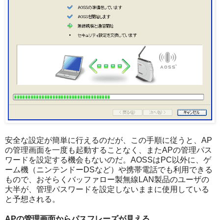
安全な設定が簡単に行えるのだが、この手順に従うと、AP
の管理画面を一度も起動することなく、またAPの管理パス
ワードを設定する機会もないのだ。AOSSはPC以外に、ゲ
ーム機（ニンテンドーDSなど）や携帯電話でも利用できる
もので、おそらくバッファロー製無線LAN製品のユーザの
大半が、管理パスワードを設定しないままに使用している
と予想される。
APの管理画面からパスフレーズが見える