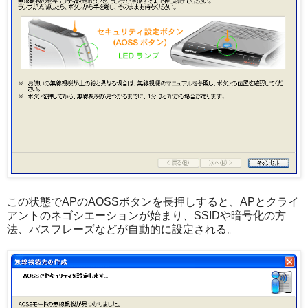
この状態でAPのAOSSボタンを長押しすると、APとクライ
アントのネゴシエーションが始まり、SSIDや暗号化の方
法、パスフレーズなどが自動的に設定される。