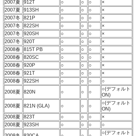
2007夏
912T
○
○
○
×
2007夏
913SH
○
○
○
×
2007冬
821P
○
○
○
×
2007冬
822SH
○
○
○
×
2007冬
920SH
○
○
○
×
2007冬
920T
○
○
○
×
2008春
815T PB
○
○
○
×
2008春
820SC
○
○
○
×
2008春
920P
○
○
○
×
2008春
921T
○
○
○
×
2008春
922SH
○
○
○
○
○(デフォルト
2008夏
820N
○
○
○
ON)
○(デフォルト
2008夏
821N (GLA)
○
○
○
ON)
2008夏
823T
○
○
○
×
2008夏
923SH
○
○
○
○
○(デフォルト
2008冬
830CA
○
○
○