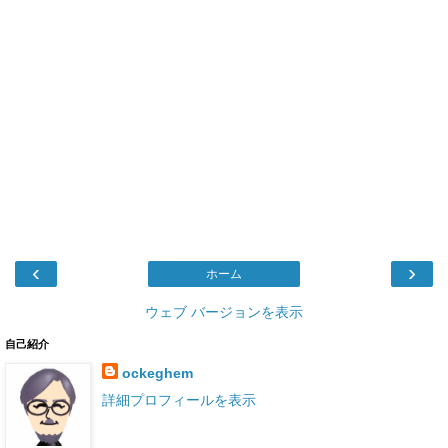
‹
›
ホーム
ウェブ バージョンを表示
自己紹介
ockeghem
詳細プロフィールを表示