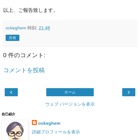
以上、ご報告致します。
ockeghem
時刻:
21:48
共有
0 件のコメント:
コメントを投稿
‹
›
ホーム
ウェブ バージョンを表示
自己紹介
ockeghem
詳細プロフィールを表示