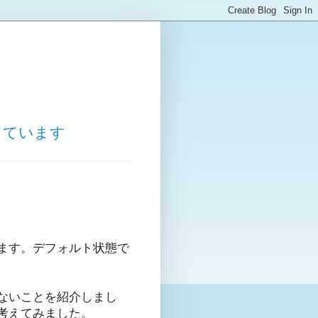
しています
ます。デフォルト状態で
せないことを紹介しまし
考えてみました。