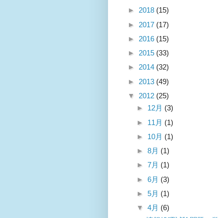
►
2018
(15)
►
2017
(17)
►
2016
(15)
►
2015
(33)
►
2014
(32)
►
2013
(49)
▼
2012
(25)
►
12月
(3)
►
11月
(1)
►
10月
(1)
►
8月
(1)
►
7月
(1)
►
6月
(3)
►
5月
(1)
▼
4月
(6)