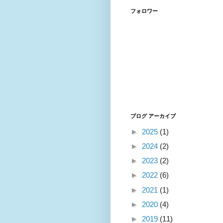
フォロワー
ブログ アーカイブ
►
2025
(1)
►
2024
(2)
►
2023
(2)
►
2022
(6)
►
2021
(1)
►
2020
(4)
►
2019
(11)