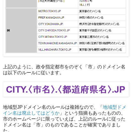
上記のように、政令指定都市をのぞく「市」のドメイン名
は以下のルールに従います。
地域型JPドメイン名のルールは複雑なので、「
地域型ドメ
イン名は廃止してはどうか
」という指摘もあったものの、
市のホームページに限っていえば、上記のルールに従った
ドメイン名は「市」のものであることが確実でありまし
た。