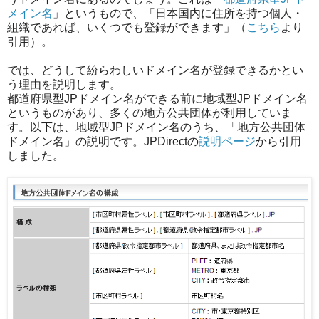
メイン名
」というもので、「日本国内に住所を持つ個人・
組織であれば、いくつでも登録ができます」（
こちら
より
引用）。
では、どうして紛らわしいドメイン名が登録できるかとい
う理由を説明します。
都道府県型JPドメイン名ができる前に地域型JPドメイン名
というものがあり、多くの地方公共団体が利用していま
す。以下は、地域型JPドメイン名のうち、「地方公共団体
ドメイン名」の説明です。JPDirectの
説明ページ
から引用
しました。