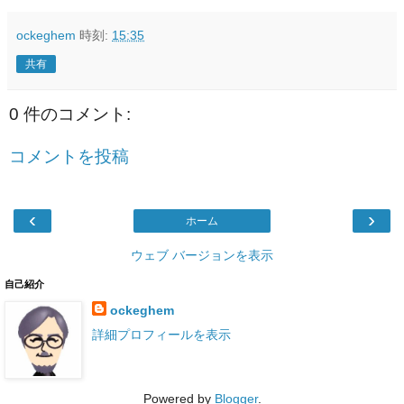
ockeghem
時刻:
15:35
共有
0 件のコメント:
コメントを投稿
‹
›
ホーム
ウェブ バージョンを表示
自己紹介
ockeghem
詳細プロフィールを表示
Powered by
Blogger
.