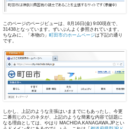
このページのページビューは、8月16日(金) 9:00現在で、
31438となっています。ずいぶんよく参照されています。
ちなみに、「本物の」
町田市のホームページ
は下記の通り
です。
しかし、上記のような主張はいままでにもあったし、今更
二番煎じのこのネタが、上記のような簡素な内容で話題に
なる理由としては、やはり MACHIDA.KANAGAWA.JPとい
うドメイン名にあるのでしょう。これは「
都道府県型JPド