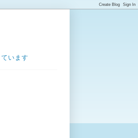
しています