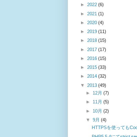
►
2022
(6)
►
2021
(1)
►
2020
(4)
►
2019
(11)
►
2018
(15)
►
2017
(17)
►
2016
(15)
►
2015
(33)
►
2014
(32)
▼
2013
(49)
►
12月
(7)
►
11月
(5)
►
10月
(2)
▼
9月
(4)
HTTPSを使ってもC
PHP5.5.4にてstric