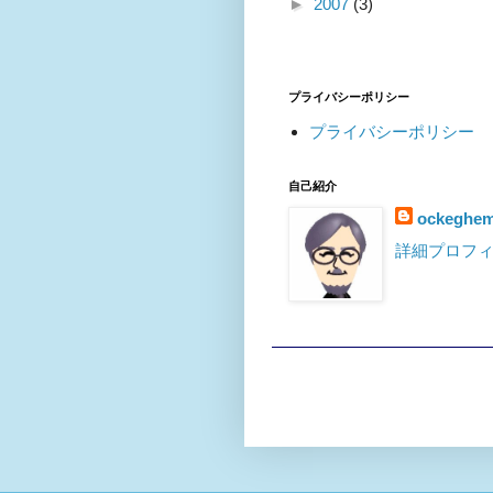
►
2007
(3)
プライバシーポリシー
プライバシーポリシー
自己紹介
ockeghe
詳細プロフ