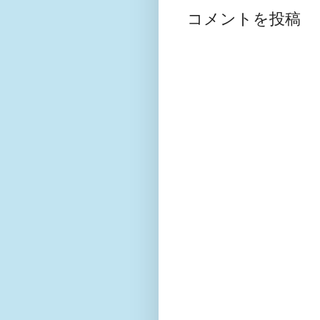
コメントを投稿