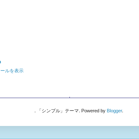
m
ィールを表示
. 「シンプル」テーマ. Powered by
Blogger
.