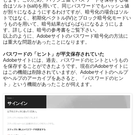
合はソルト(salt)を用いて、同じパスワードでもハッシュ値
が別々になるようにするわけてすが、暗号化の場合はソル
トではなく、初期化ベクトル(IV)とブロック暗号化モードい
うものを用いて、暗号結果がばらばらになるようにしま
す。詳しくは、暗号の参考書をご覧下さい。
以上のように、Adobeサイトのパスワード暗号化の方法に
は重大な問題があったことになります。
パスワードの「ヒント」が平文保存されていた
Adobeサイトには、過去、パスワードのヒントというもの
を保存することができたようです。現在のAdobeサイトに
はこの機能は削除されていますが、Adobeサイトのヘルプ
やヘルプのアーカイブをあさると、「パスワードのヒン
ト」という機能があったことが伺えます。