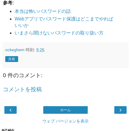
参考:
本当は怖いパスワードの話
Webアプリでパスワード保護はどこまでやれば
いいか
いまさら聞けないパスワードの取り扱い方
ockeghem
時刻:
9:26
共有
0 件のコメント:
コメントを投稿
‹
›
ホーム
ウェブ バージョンを表示
自己紹介