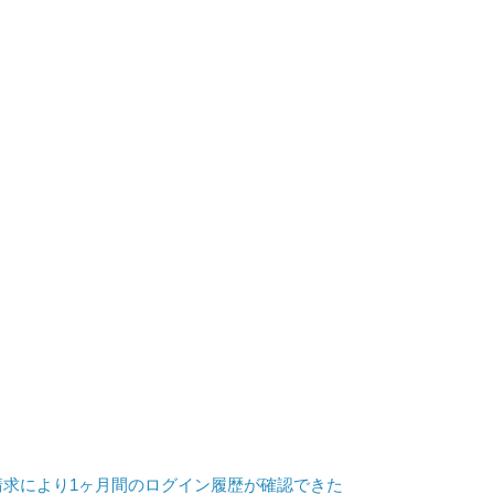
請求により1ヶ月間のログイン履歴が確認できた