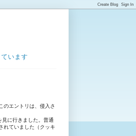
しています
このエントリは、侵入さ
を見に行きました。普通
されていました（クッキ