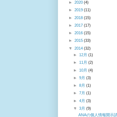
►
2020
(4)
►
2019
(11)
►
2018
(15)
►
2017
(17)
►
2016
(15)
►
2015
(33)
▼
2014
(32)
►
12月
(1)
►
11月
(2)
►
10月
(4)
►
9月
(3)
►
8月
(1)
►
7月
(1)
►
4月
(3)
▼
3月
(9)
ANAの個人情報開示