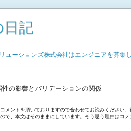
の日記
ソリューションズ株式会社はエンジニアを募集
T脆弱性の影響とバリデーションの関係
のコメントを頂いておりますので合わせてお読みください。
たので、本文はそのままにしています。そう思う理由はコメ