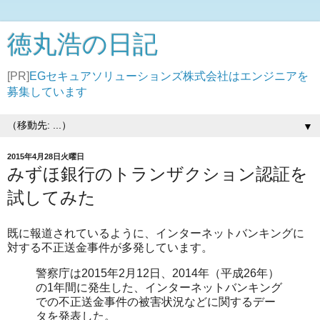
徳丸浩の日記
[PR]
EGセキュアソリューションズ株式会社はエンジニアを
募集しています
▼
2015年4月28日火曜日
みずほ銀行のトランザクション認証を
試してみた
既に報道されているように、インターネットバンキングに
対する不正送金事件が多発しています。
警察庁は2015年2月12日、2014年（平成26年）
の1年間に発生した、インターネットバンキング
での不正送金事件の被害状況などに関するデー
タを発表した。