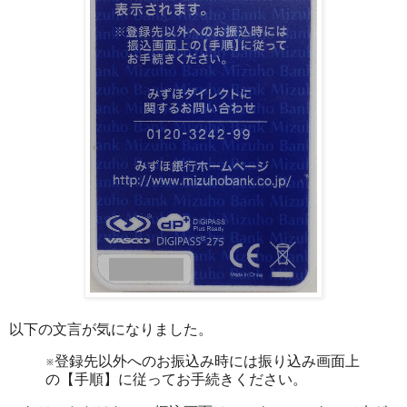
以下の文言が気になりました。
※登録先以外へのお振込み時には振り込み画面上
の【手順】に従ってお手続きください。