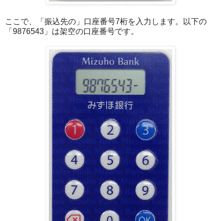
ここで、「振込先の」口座番号7桁を入力します。以下の
「9876543」は架空の口座番号です。