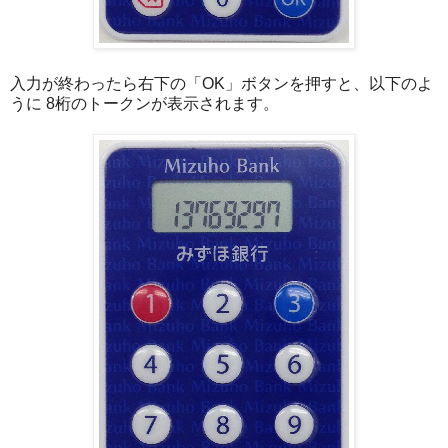
入力が終わったら右下の「OK」ボタンを押すと、以下のよ
うに 8桁のトークンが表示されます。