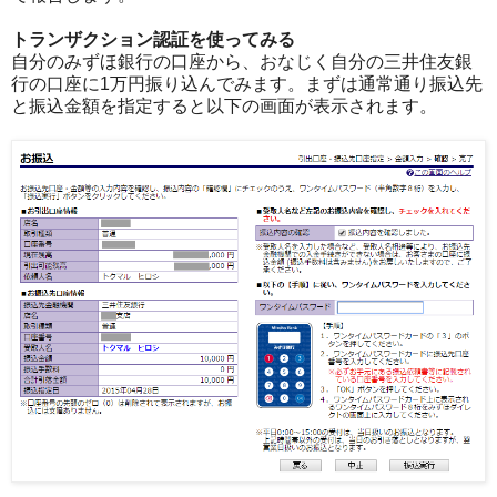
トランザクション認証を使ってみる
自分のみずほ銀行の口座から、おなじく自分の三井住友銀
行の口座に1万円振り込んでみます。まずは通常通り振込先
と振込金額を指定すると以下の画面が表示されます。