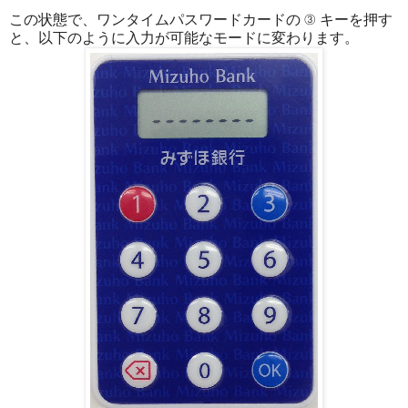
この状態で、ワンタイムパスワードカードの ③ キーを押す
と、以下のように入力が可能なモードに変わります。