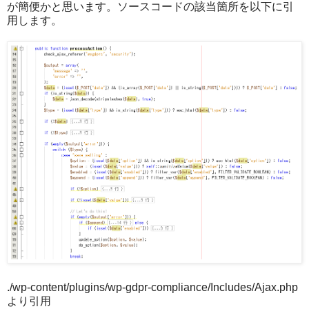
が簡便かと思います。ソースコードの該当箇所を以下に引
用します。
./wp-content/plugins/wp-gdpr-compliance/Includes/Ajax.php
より引用