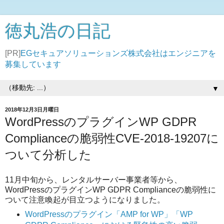
徳丸浩の日記
[PR]
EGセキュアソリューションズ株式会社はエンジニアを
募集しています
▼
2018年12月3日月曜日
WordPressのプラグインWP GDPR
Complianceの脆弱性CVE-2018-19207に
ついて分析した
11月中旬から、レンタルサーバー事業者等から、
WordPressのプラグインWP GDPR Complianceの脆弱性に
ついて注意喚起が目立つようになりました。
WordPressのプラグイン「AMP for WP」「WP