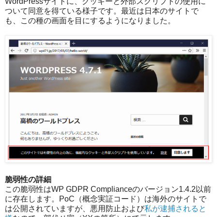
WordPressサイトに、クッキーと外部スクリプトの使用に
ついて同意を得ている様子です。最近は日本のサイトで
も、この種の画面を目にするようになりました。
脆弱性の詳細
この脆弱性はWP GDPR Complianceのバージョン1.4.2以前
に存在します。PoC（概念実証コード）は海外のサイトで
は公開されていますが、悪用防止および
私が逮捕されると