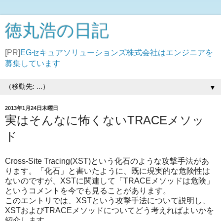
徳丸浩の日記
[PR]
EGセキュアソリューションズ株式会社はエンジニアを
募集しています
▼
2013年1月24日木曜日
実はそんなに怖くないTRACEメソッ
ド
Cross-Site Tracing(XST)という化石のような攻撃手法があ
ります。「化石」と書いたように、既に現実的な危険性は
ないのですが、XSTに関連して「TRACEメソッドは危険」
というコメントを今でも見ることがあります。
このエントリでは、XSTという攻撃手法について説明し、
XSTおよびTRACEメソッドについてどう考えればよいかを
紹介します。