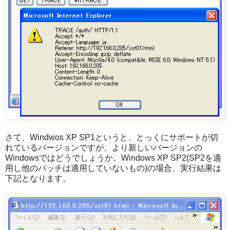
さて、Windwos XP SP1というと、とっくにサポートが切
れているバージョンですが、より新しいバージョンの
Windowsではどうでしょうか。Windows XP SP2(SP2を適
用し他のパッチは適用していないもの)の場合、実行結果は
下記となります。