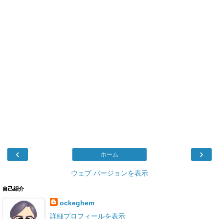
‹
›
ホーム
ウェブ バージョンを表示
自己紹介
ockeghem
詳細プロフィールを表示