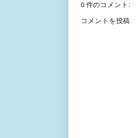
0 件のコメント:
コメントを投稿