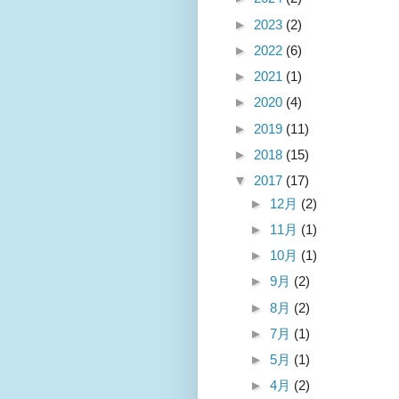
►
2023
(2)
►
2022
(6)
►
2021
(1)
►
2020
(4)
►
2019
(11)
►
2018
(15)
▼
2017
(17)
►
12月
(2)
►
11月
(1)
►
10月
(1)
►
9月
(2)
►
8月
(2)
►
7月
(1)
►
5月
(1)
►
4月
(2)