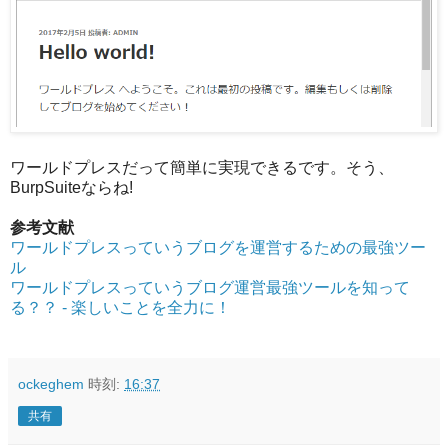
ワールドプレスだって簡単に実現できるです。そう、
BurpSuiteならね!
参考文献
ワールドプレスっていうブログを運営するための最強ツー
ル
ワールドプレスっていうブログ運営最強ツールを知って
る？？ - 楽しいことを全力に！
ockeghem
時刻:
16:37
共有