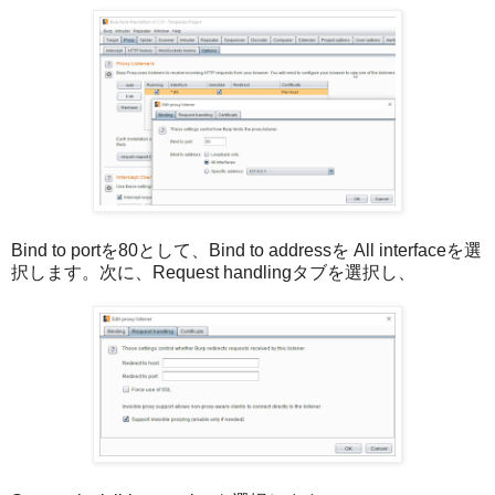
Bind to portを80として、Bind to addressを All interfaceを選
択します。次に、Request handlingタブを選択し、