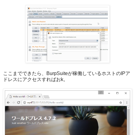
ここまでできたら、BurpSuiteが稼働しているホストのIPア
ドレスにアクセスすればおk。